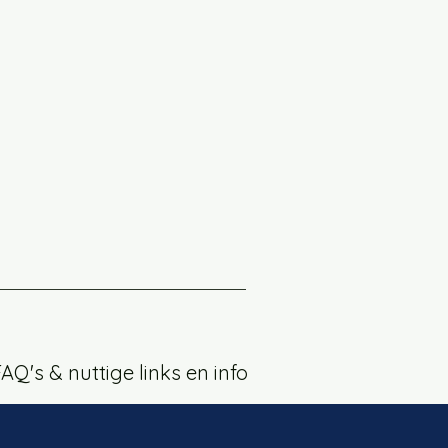
AQ's & nuttige links en info