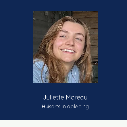
Juliette Moreau
Huisarts in opleiding