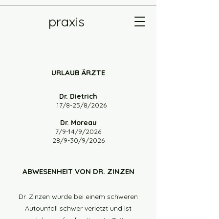
praxis
URLAUB ÄRZTE
Dr. Dietrich
17/8-25/8/2026
Dr. Moreau
7/9-14/9/2026
28/9-30/9/2026
ABWESENHEIT VON DR. ZINZEN
Dr. Zinzen wurde bei einem schweren
Autounfall schwer verletzt und ist